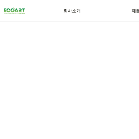
회사소개
제