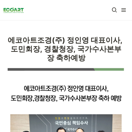
에코아트조경(주) 정인영 대표이사, 
도민회장, 경찰청장, 국가수사본부
장 축하예방