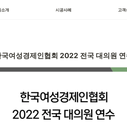
품소개
시공사례
고객
국여성경제인협회 2022 전국 대의원 