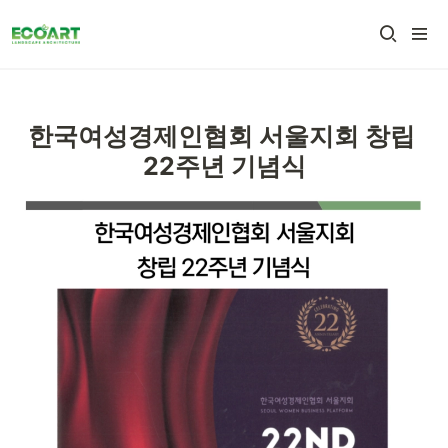
한국여성경제인협회 서울지회 창립 
22주년 기념식