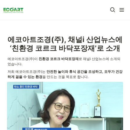
에코아트조경(주), 채널i 산업뉴스에 
‘친환경 코르크 바닥포장재’로 소개
에코아트조경(주)이 
친환경 코르크 바닥포장재
로 채널i 산업뉴스에 소개되
었습니다.
저희 에코아트조경(주)는 
안전한 놀이와 휴식 공간을 조성하고, 모두가 건강
하게 걸을 수 있는 환경
을 만드는 것을 목표로 합니다.