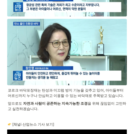
코르크 바닥포장재는 탄성과 미끄럼 방지 기능을 갖추고 있어, 아이들부터 
어르신까지 누구나 안심하고 이용할 수 있는 바닥재로 주목받고 있습니다.
앞으로도 
자연과 사람이 공존하는 지속가능한 조경
을 위해 끊임없이 고민하
고 실천하겠습니다.
 [채널i 산업뉴스 기사 보기]