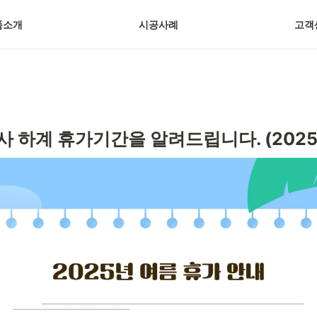
품소개
시공사례
고객
사 하계 휴가기간을 알려드립니다. (2025