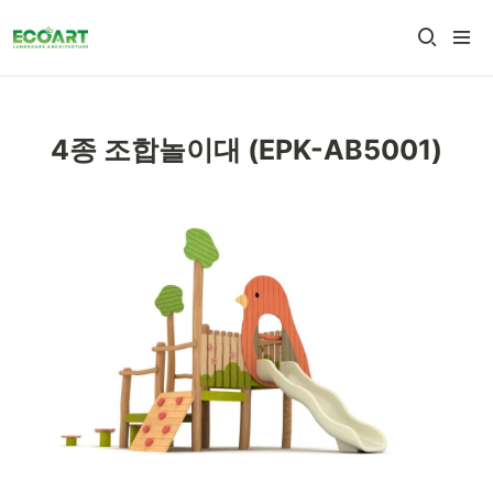
4종 조합놀이대 (EPK-AB5001)